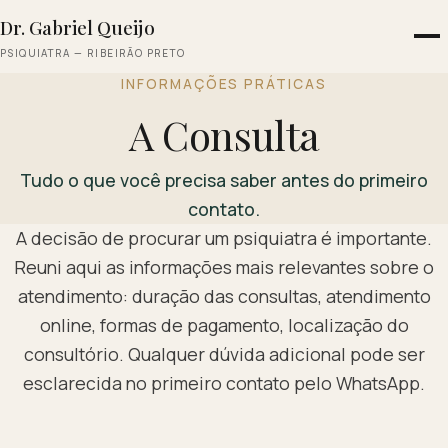
Dr. Gabriel Queijo
PSIQUIATRA — RIBEIRÃO PRETO
INFORMAÇÕES PRÁTICAS
A Consulta
Tudo o que você precisa saber antes do primeiro
contato.
A decisão de procurar um psiquiatra é importante.
Reuni aqui as informações mais relevantes sobre o
atendimento: duração das consultas, atendimento
online, formas de pagamento, localização do
consultório. Qualquer dúvida adicional pode ser
esclarecida no primeiro contato pelo WhatsApp.