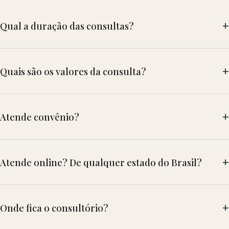
Qual a duração das consultas?
Quais são os valores da consulta?
Atende convênio?
Atende online? De qualquer estado do Brasil?
Onde fica o consultório?