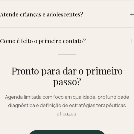
Atende crianças e adolescentes?
Como é feito o primeiro contato?
Pronto para dar o primeiro
passo?
Agenda limitada com foco em qualidade, profundidade
diagnóstica e definição de estratégias terapêuticas
eficazes.